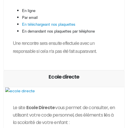
En ligne
Par email
En téléchargeant nos plaquettes
En demandant nos plaquettes par téléphone
Une rencontre sera ensuite effectuée avec un
responsable si cela n'a pas été fait auparavant.
Ecole directe
Le site
Ecole Directe
vous permet de consulter, en
utilisant votre code personnel, des
éléments liés à
la scolarité de votre enfant :