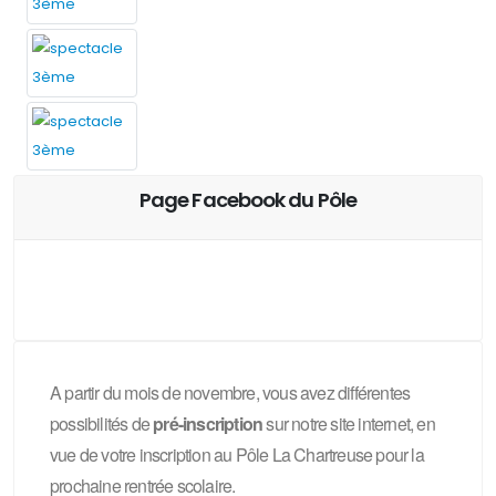
Page Facebook du Pôle
A partir du mois de novembre, vous avez différentes
possibilités de
pré-inscription
sur notre site internet, en
vue de votre inscription au Pôle La Chartreuse pour la
prochaine rentrée scolaire.