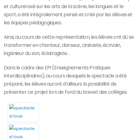
et culturel axé sur les arts de la scène, les langues et le
sport, a été intégralement pensé et créé par les élèves et
les équipes pédagogiques.
Ainsi, au cours de cette représentation, les élèves ont dû se
transformer en chanteur, danseur, cinéaste, écrivain,
ingénieur du son, éclairagiste…
Dans le cadre des EPI (Enseignements Pratiques
Interdisciplinaires), au cours desquels le spectacle a été
préparé, les élèves auront d’ailleurs la possibilité de
présenter ce projet lors de l’oral du brevet des collèges.