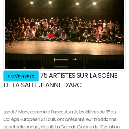
75 ARTISTES SUR LA SCÈNE
07/03/2022
DE LA SALLE JEANNE D’ARC
Lundi 7 Mars, comme à l’accoutumé, les élèves de 3° du
Collège Européen St Louis, ont présenté leur traditionnel
spectacle annuel, intitulé La Grande Galerie de l’Evolution.