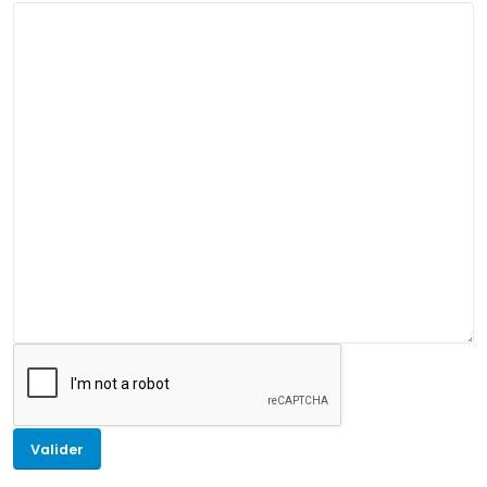
Valider