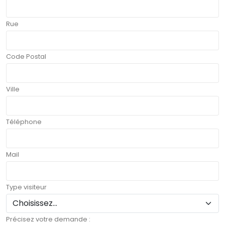
Rue
Code Postal
Ville
Téléphone
Mail
Type visiteur
Précisez votre demande :