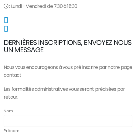
: Lundi - Vendredi: de 7:30 à 18:30
DERNIÈRES INSCRIPTIONS, ENVOYEZ NOUS
UN MESSAGE
Nous vous encourageons à vous pré inscrire par notre page
contact
Les formalités administratives vous seront précisées par
retour.
Nom
Prénom