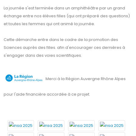
La journée s'est terminée dans un amphithéâtre par un grand
échange entre nos élèves filles (qui ont préparé des questions)
et toutes les femmes qui ont animé la journée.
Cette démarche entre dans le cadre de la promotion des
Sciences auprès des filles. afin d'encourager ces dernières à
s'engager dans des voies scientifiques.
Merci à la Région Auvergne Rhône Alpes
pour l'aide financière accordée à ce projet.