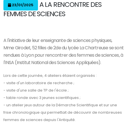
A LA RENCONTRE DES
23/01/2025
FEMMES DE SCIENCES
A l'initiative de leur enseignante de sciences physiques,
Mme Girodet, 52 filles de 2de du lycée La Chartreuse se sont
rendues à Lyon pour rencontrer des femmes de sciences, à
l'INSA (Institut National des Sciences Appliquées).
Lors de cette journée, 4 ateliers étaient organisés :
-
visite d'un laboratoire de recherche ;
- visite d'une salle de TP de l'école ;
- table ronde avec 3 jeunes scientifiques ;
- un atelier jeux autour de la Démarche Scientifique et sur une
frise chronologique qui permettait de découvrir de nombreuses
femmes de sciences depuis l'Antiquité.