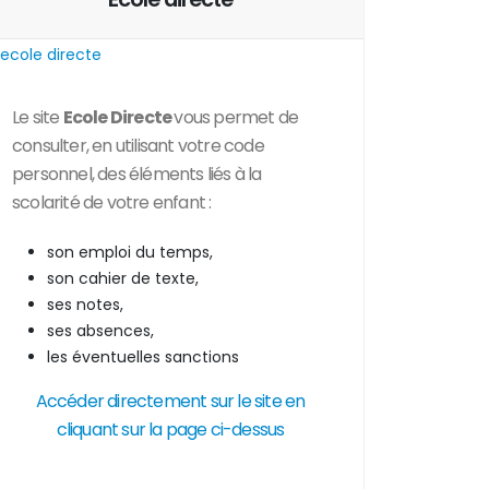
Le site
Ecole Directe
vous permet de
consulter, en utilisant votre code
personnel, des
éléments liés à la
scolarité de votre enfant :
son emploi du temps,
son cahier de texte,
ses notes,
ses absences,
les éventuelles sanctions
Accéder directement sur le site en
cliquant sur la page ci-dessus