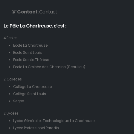
Contact:
Contact
Le Pôle La Chartreuse, c'est :
4 Ecoles
Ecole La Chartreuse
Ecole Saint Louis
Ecole Sainte Thérèse
Ecole La Croisée des Chemins (Beaulieu)
2 Collèges
Collège La Chartreuse
Collège Saint Louis
Segpa
2 Lycées
Lycée Général et Technologique La Chartreuse
Lycée Professionel Paradis