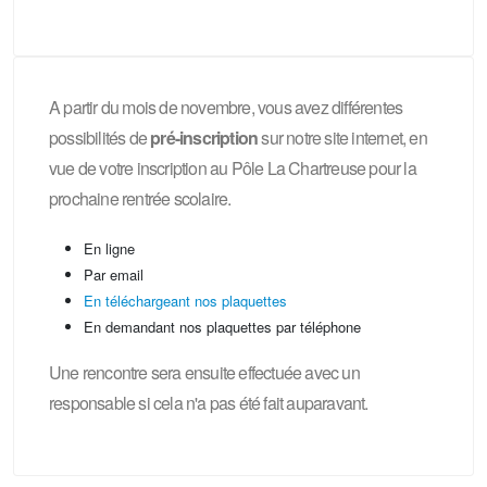
A partir du mois de novembre, vous avez différentes
possibilités de
pré-inscription
sur notre site internet, en
vue de votre inscription au Pôle La Chartreuse pour la
prochaine rentrée scolaire.
En ligne
Par email
En téléchargeant nos plaquettes
En demandant nos plaquettes par téléphone
Une rencontre sera ensuite effectuée avec un
responsable si cela n'a pas été fait auparavant.