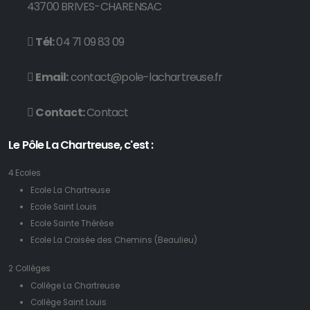
43700 BRIVES-CHARENSAC
Tél:
04 71 09 83 09
Email:
contact@pole-lachartreuse.fr
Contact:
Contact
Le Pôle La Chartreuse, c'est :
4 Ecoles
Ecole La Chartreuse
Ecole Saint Louis
Ecole Sainte Thérèse
Ecole La Croisée des Chemins (Beaulieu)
2 Collèges
Collège La Chartreuse
Collège Saint Louis