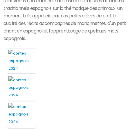
sont venus nous raconter des histoires traduites de contes
traditionnels espagnols sur la thématique des animaux. Un
moment très apprécié par nos petits élèves de part la
qualité des récits accompagnés de marionnettes, d'un petit
chant en espagnol et l'apprentissage de quelques mots
espagnols.