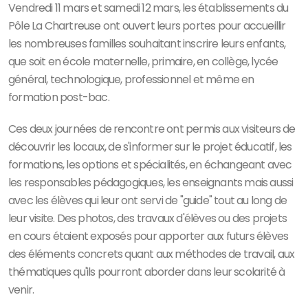
Vendredi 11 mars et samedi 12 mars, les établissements du
Pôle La Chartreuse ont ouvert leurs portes pour accueillir
les nombreuses familles souhaitant inscrire leurs enfants,
que soit en école maternelle, primaire, en collège, lycée
général, technologique, professionnel et même en
formation post-bac.
Ces deux journées de rencontre ont permis aux visiteurs de
découvrir les locaux, de s'informer sur le projet éducatif, les
formations, les options et spécialités, en échangeant avec
les responsables pédagogiques, les enseignants mais aussi
avec les élèves qui leur ont servi de "guide" tout au long de
leur visite. Des photos, des travaux d'élèves ou des projets
en cours étaient exposés pour apporter aux futurs élèves
des éléments concrets quant aux méthodes de travail, aux
thématiques qu'ils pourront aborder dans leur scolarité à
venir.