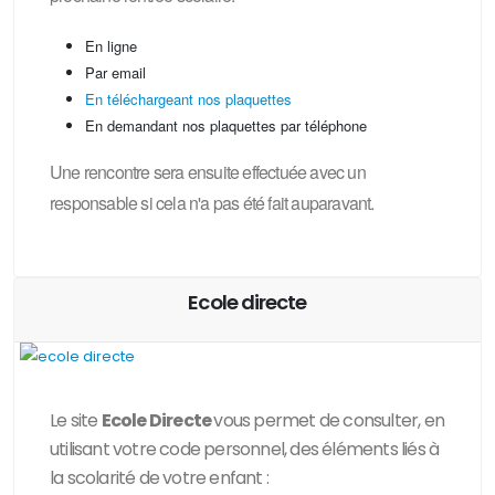
En ligne
Par email
En téléchargeant nos plaquettes
En demandant nos plaquettes par téléphone
Une rencontre sera ensuite effectuée avec un
responsable si cela n'a pas été fait auparavant.
Ecole directe
Le site
Ecole Directe
vous permet de consulter, en
utilisant votre code personnel, des
éléments liés à
la scolarité de votre enfant :