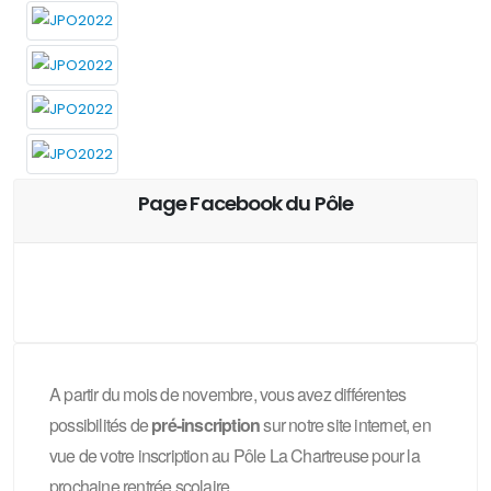
Page Facebook du Pôle
A partir du mois de novembre, vous avez différentes
possibilités de
pré-inscription
sur notre site internet, en
vue de votre inscription au Pôle La Chartreuse pour la
prochaine rentrée scolaire.