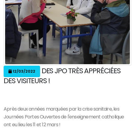
DES JPO TRÈS APPRÉCIÉES
12/03/2022
DES VISITEURS !
Après deux années marquées par la crise sanitaire, les
Journées Portes Ouvertes de l'enseignement catholique
ont eu lieu les 11 et 12 mars !