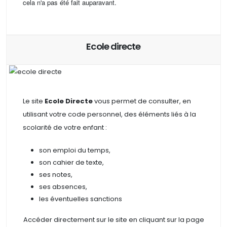
cela n'a pas été fait auparavant.
Ecole directe
Le site
Ecole Directe
vous permet de consulter, en
utilisant votre code personnel, des
éléments liés à la
scolarité de votre enfant :
son emploi du temps,
son cahier de texte,
ses notes,
ses absences,
les éventuelles sanctions
Accéder directement sur le site en cliquant sur la page