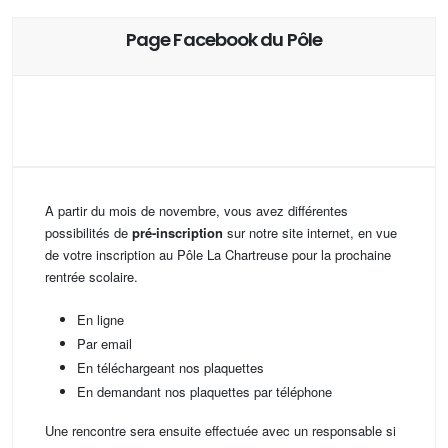
Page Facebook du Pôle
A partir du mois de novembre, vous avez différentes
possibilités de
pré-inscription
sur notre site internet, en vue
de votre inscription au Pôle La Chartreuse pour la prochaine
rentrée scolaire.
En ligne
Par email
En téléchargeant nos plaquettes
En demandant nos plaquettes par téléphone
Une rencontre sera ensuite effectuée avec un responsable si