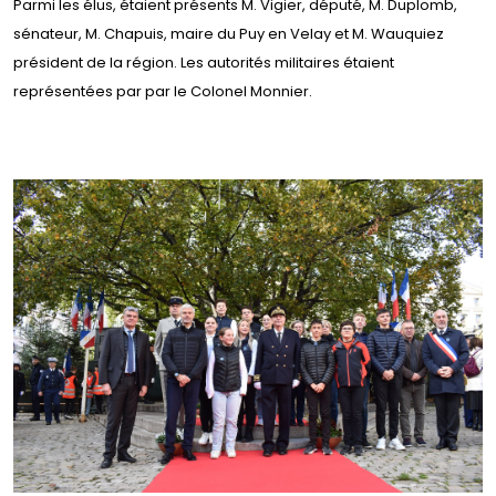
Parmi les élus, étaient présents M. Vigier, député, M. Duplomb,
sénateur, M. Chapuis, maire du Puy en Velay et M. Wauquiez
président de la région. Les autorités militaires étaient
représentées par par le Colonel Monnier.