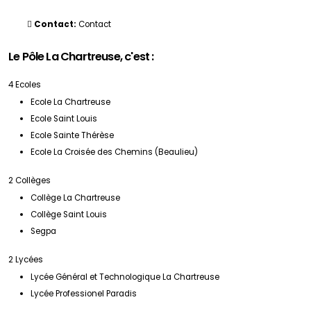
Contact:
Contact
Le Pôle La Chartreuse, c'est :
4 Ecoles
Ecole La Chartreuse
Ecole Saint Louis
Ecole Sainte Thérèse
Ecole La Croisée des Chemins (Beaulieu)
2 Collèges
Collège La Chartreuse
Collège Saint Louis
Segpa
2 Lycées
Lycée Général et Technologique La Chartreuse
Lycée Professionel Paradis