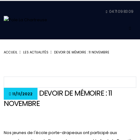
04 71 09 83 09
ACCUEIL
LES ACTUALITÉS
DEVOIR DE MÉMOIRE : 11 NOVEMBRE
DEVOIR DE MÉMOIRE : 11
11/11/2022
NOVEMBRE
Nos jeunes de l'école porte-drapeaux ont participé aux