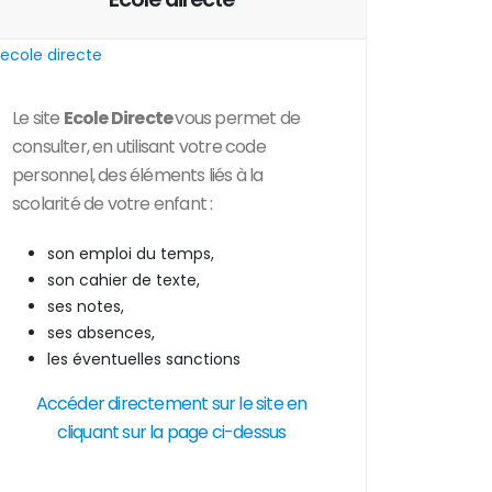
Le site
Ecole Directe
vous permet de
consulter, en utilisant votre code
personnel, des
éléments liés à la
scolarité de votre enfant :
son emploi du temps,
son cahier de texte,
ses notes,
ses absences,
les éventuelles sanctions
Accéder directement sur le site en
cliquant sur la page ci-dessus