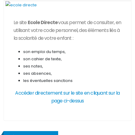
Le site
Ecole Directe
vous permet de consulter, en
utilisant votre code personnel, des
éléments liés à
la scolarité de votre enfant :
son emploi du temps,
son cahier de texte,
ses notes,
ses absences,
les éventuelles sanctions
Accéder directement sur le site en cliquant sur la
page ci-dessus