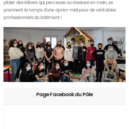
plaisir des élèves qui, perceuse ou visseuse en main, se
prennent le temps d'une après-midi pour de véritables
professionnels du bâtiment !
Page Facebook du Pôle