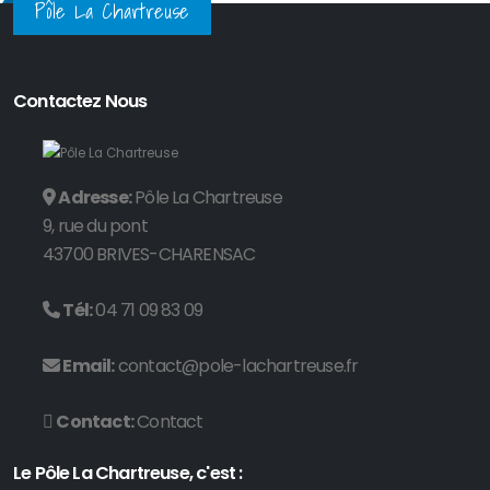
Pôle La Chartreuse
Contactez Nous
Adresse:
Pôle La Chartreuse
9, rue du pont
43700 BRIVES-CHARENSAC
Tél:
04 71 09 83 09
Email:
contact@pole-lachartreuse.fr
Contact:
Contact
Le Pôle La Chartreuse, c'est :