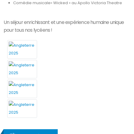
Comédie musicale« Wicked » au Apollo Victoria Theatre
Un séjour enrichissant et une expérience humaine unique
pour tous nos lycéens !