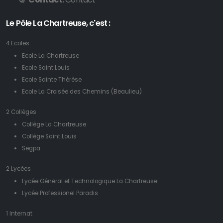
Le Pôle La Chartreuse, c'est :
4 Ecoles
Ecole La Chartreuse
Ecole Saint Louis
Ecole Sainte Thérèse
Ecole La Croisée des Chemins (Beaulieu)
2 Collèges
Collège La Chartreuse
Collège Saint Louis
Segpa
2 Lycées
Lycée Général et Technologique La Chartreuse
Lycée Professionel Paradis
1 Internat