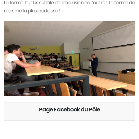
La forme la plus subtile de l’exclusion de l’autre ! La forme de
racisme la plus insidieuse ! »
Page Facebook du Pôle