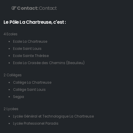
Contact:
Contact
Le Pôle La Chartreuse, c'est :
4 Ecoles
Ecole La Chartreuse
Ecole Saint Louis
Ecole Sainte Thérèse
Ecole La Croisée des Chemins (Beaulieu)
2 Collèges
Collège La Chartreuse
Collège Saint Louis
Segpa
2 Lycées
Lycée Général et Technologique La Chartreuse
Lycée Professionel Paradis