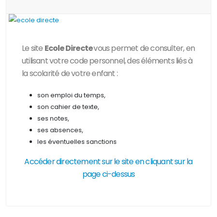
Le site
Ecole Directe
vous permet de consulter, en
utilisant votre code personnel, des
éléments liés à
la scolarité de votre enfant :
son emploi du temps,
son cahier de texte,
ses notes,
ses absences,
les éventuelles sanctions
Accéder directement sur le site en cliquant sur la
page ci-dessus