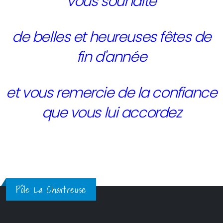
vous souhaite
de belles et heureuses fêtes de
fin d'année
et vous remercie de la confiance
que vous lui accordez
Pôle La Chartreuse