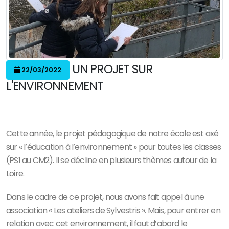
UN PROJET SUR
22/03/2022
L'ENVIRONNEMENT
Cette année, le projet pédagogique de notre école est axé
sur « l’éducation à l’environnement » pour toutes les classes
(PS1 au CM2). Il se décline en plusieurs thèmes autour de la
Loire.
Dans le cadre de ce projet, nous avons fait appel à une
association « Les ateliers de Sylvestris ». Mais, pour entrer en
relation avec cet environnement, il faut d’abord le