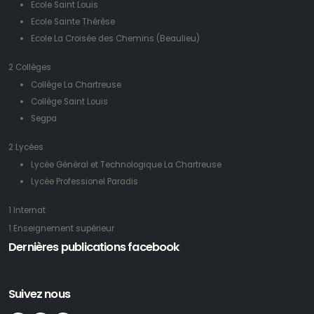
Ecole Saint Louis
Ecole Sainte Thérèse
Ecole La Croisée des Chemins (Beaulieu)
2 Collèges
Collège La Chartreuse
Collège Saint Louis
Segpa
2 Lycées
Lycée Général et Technologique La Chartreuse
Lycée Professionel Paradis
1 Internat
1 Enseignement supérieur
Dernières publications facebook
Suivez nous