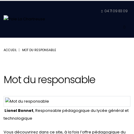
04 71 09 83 09
ACCUEIL
MOT DU RESPONSABLE
Mot du responsable
Lionel Bonnet
, Responsable pédagogique du lycée général et
technologique
Vous découvrirez dans ce site, à la fois l’offre pédagogique du