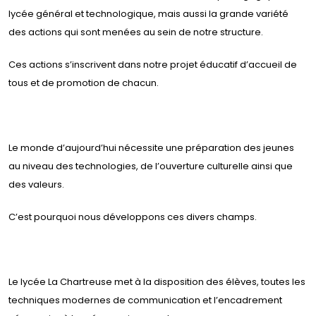
lycée général et technologique, mais aussi la grande variété
des actions qui sont menées au sein de notre structure.
Ces actions s’inscrivent dans notre projet éducatif d’accueil de
tous et de promotion de chacun.
Le monde d’aujourd’hui nécessite une préparation des jeunes
au niveau des technologies, de l’ouverture culturelle ainsi que
des valeurs.
C’est pourquoi nous développons ces divers champs.
Le lycée La Chartreuse met à la disposition des élèves, toutes les
techniques modernes de communication et l’encadrement