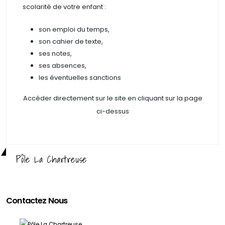
scolarité de votre enfant :
son emploi du temps,
son cahier de texte,
ses notes,
ses absences,
les éventuelles sanctions
Accéder directement sur le site en cliquant sur la page
ci-dessus
Pôle La Chartreuse
Contactez Nous