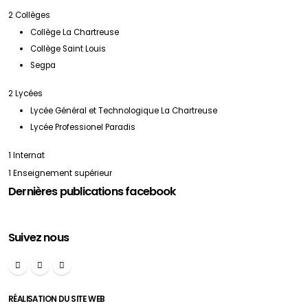
2 Collèges
Collège La Chartreuse
Collège Saint Louis
Segpa
2 Lycées
Lycée Général et Technologique La Chartreuse
Lycée Professionel Paradis
1 Internat
1 Enseignement supérieur
Dernières publications facebook
Suivez nous
RÉALISATION DU SITE WEB