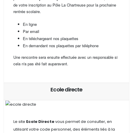
de votre inscription au Pôle La Chartreuse pour la prochaine
rentrée scolaire.
En ligne
Par email
En téléchargeant nos plaquettes
En demandant nos plaquettes par téléphone
Une rencontre sera ensuite effectuée avec un responsable si
cela n'a pas été fait auparavant.
Ecole directe
Le site
Ecole Directe
vous permet de consulter, en
utilisant votre code personnel, des
éléments liés à la