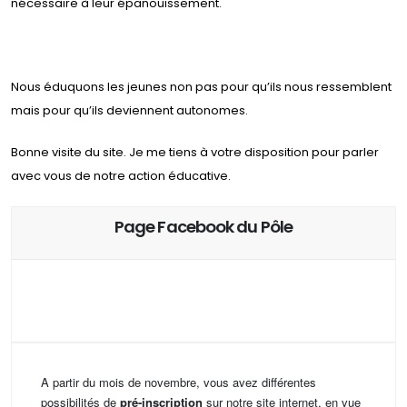
nécessaire à leur épanouissement.
Nous éduquons les jeunes non pas pour qu’ils nous ressemblent
mais pour qu’ils deviennent autonomes.
Bonne visite du site. Je me tiens à votre disposition pour parler
avec vous de notre action éducative.
Page Facebook du Pôle
A partir du mois de novembre, vous avez différentes
possibilités de
pré-inscription
sur notre site internet, en vue